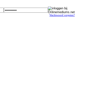
Wachtwoord vergeten?