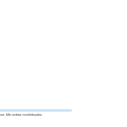
et. Alle rechten voorbehouden.