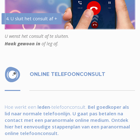
4. U sluit het consult af +
U wenst het consult af te sluiten.
Haak gewoon in
of leg af.
ONLINE TELEFOONCONSULT
Hoe werkt een
leden
-telefoonconsult.
Bel goedkoper als
lid naar normale telefoonlijn. U gaat pas betalen na
contact met een paranormale online medium. Ontdek
hier het eenvoudige stappenplan van een paranormaal
online telefoonconsult.