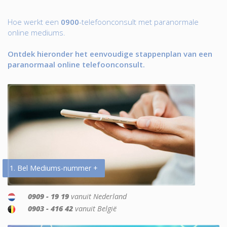
Hoe werkt een
0900
-telefoonconsult met paranormale
online mediums.
Ontdek hieronder het eenvoudige stappenplan van een
paranormaal online telefoonconsult.
1. Bel Mediums-nummer +
0909 - 19 19
vanuit Nederland
0903 - 416 42
vanuit België