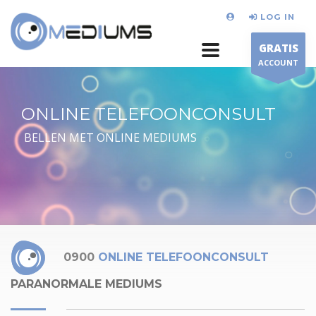
LOG IN
GRATIS
ACCOUNT
ONLINE TELEFOONCONSULT
BELLEN MET ONLINE MEDIUMS
0900
ONLINE TELEFOONCONSULT
PARANORMALE MEDIUMS