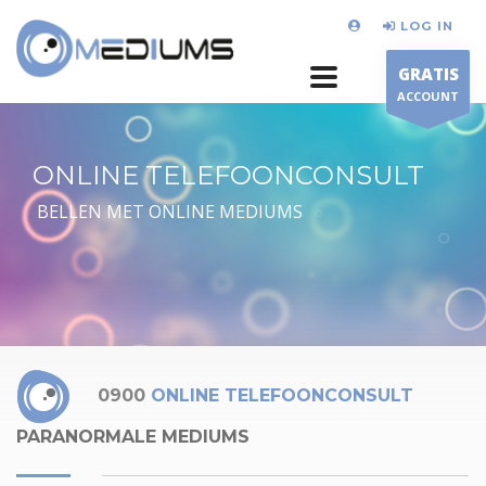
LOG IN
GRATIS
ACCOUNT
ONLINE TELEFOONCONSULT
BELLEN MET ONLINE MEDIUMS
0900
ONLINE TELEFOONCONSULT
PARANORMALE MEDIUMS