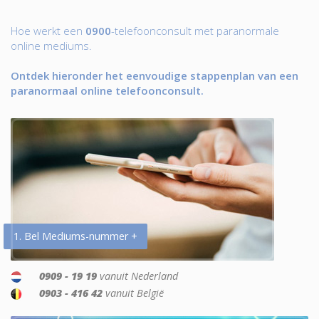
Hoe werkt een
0900
-telefoonconsult met paranormale
online mediums.
Ontdek hieronder het eenvoudige stappenplan van een
paranormaal online telefoonconsult.
1. Bel Mediums-nummer +
0909 - 19 19
vanuit Nederland
0903 - 416 42
vanuit België