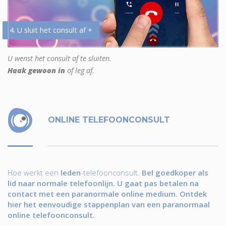
4. U sluit het consult af +
U wenst het consult af te sluiten.
Haak gewoon in
of leg af.
ONLINE TELEFOONCONSULT
Hoe werkt een
leden
-telefoonconsult.
Bel goedkoper als
lid naar normale telefoonlijn. U gaat pas betalen na
contact met een paranormale online medium. Ontdek
hier het eenvoudige stappenplan van een paranormaal
online telefoonconsult.