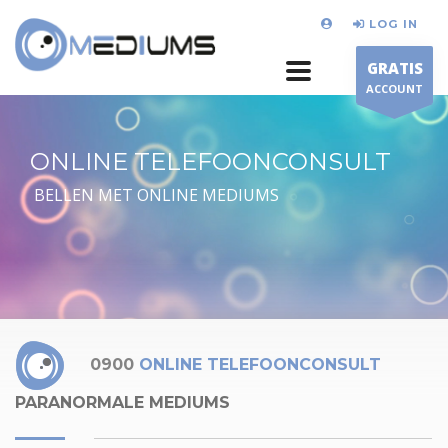
LOG IN
GRATIS
ACCOUNT
ONLINE TELEFOONCONSULT
BELLEN MET ONLINE MEDIUMS
0900
ONLINE TELEFOONCONSULT
PARANORMALE MEDIUMS