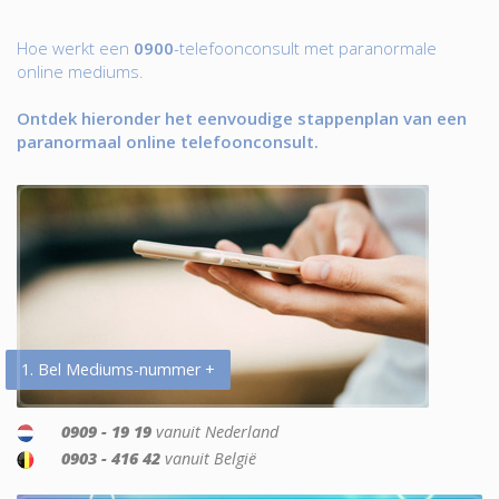
Hoe werkt een
0900
-telefoonconsult met paranormale
online mediums.
Ontdek hieronder het eenvoudige stappenplan van een
paranormaal online telefoonconsult.
1. Bel Mediums-nummer +
0909 - 19 19
vanuit Nederland
0903 - 416 42
vanuit België