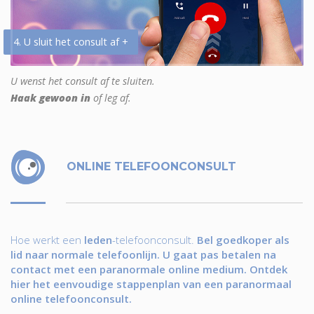
4. U sluit het consult af +
U wenst het consult af te sluiten.
Haak gewoon in
of leg af.
ONLINE TELEFOONCONSULT
Hoe werkt een
leden
-telefoonconsult.
Bel goedkoper als
lid naar normale telefoonlijn. U gaat pas betalen na
contact met een paranormale online medium. Ontdek
hier het eenvoudige stappenplan van een paranormaal
online telefoonconsult.