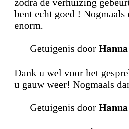
zodra de verhuizing gebeurt
bent echt goed ! Nogmaals 
enorm.
Getuigenis door
Hanna
Dank u wel voor het gesprek
u gauw weer! Nogmaals da
Getuigenis door
Hanna