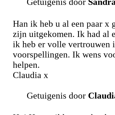
Getuigenis door
Sandr
Han ik heb u al een paar x 
zijn uitgekomen. Ik had al e
ik heb er volle vertrouwen 
voorspellingen. Ik wens vo
helpen.
Claudia x
Getuigenis door
Claudi