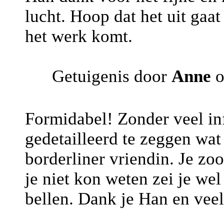
lucht. Hoop dat het uit gaa
het werk komt.
Getuigenis door
Anne
o
Formidabel! Zonder veel inf
gedetailleerd te zeggen wat 
borderliner vriendin. Je zo
je niet kon weten zei je wel
bellen. Dank je Han en vee