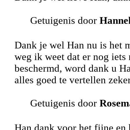
Getuigenis door
Hanne
Dank je wel Han nu is het mi
weg ik weet dat er nog iets
beschermd, word dank u Han
alles goed te vertellen zeke
Getuigenis door
Rosem
Han dank voor het fijne en 