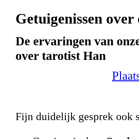
Getuigenissen over 
De ervaringen van onz
over tarotist Han
Plaat
Fijn duidelijk gesprek ook 