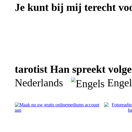
Je kunt bij mij terecht vo
tarotist Han spreekt volge
Nederlands
Engel