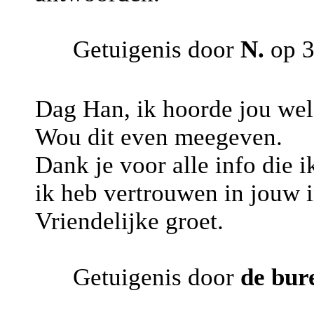
Getuigenis door
N.
op 3
Dag Han, ik hoorde jou wel 
Wou dit even meegeven.
Dank je voor alle info die 
ik heb vertrouwen in jouw i
Vriendelijke groet.
Getuigenis door
de bure