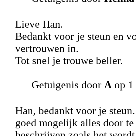
Lieve Han.
Bedankt voor je steun en vo
vertrouwen in.
Tot snel je trouwe beller.
Getuigenis door
A
op 1
Han, bedankt voor je steun.
goed mogelijk alles door te 
beschrijven zoals het word