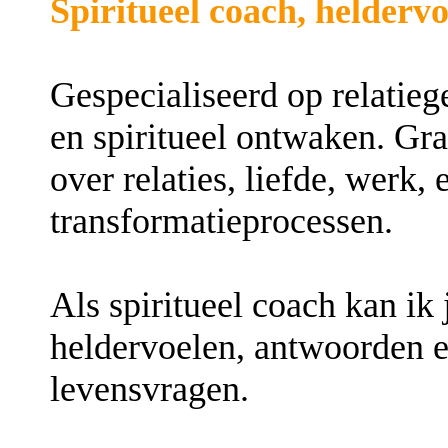
Spiritueel coach, helder
Gespecialiseerd op relatieg
en spiritueel ontwaken. Gra
over relaties, liefde, werk, 
transformatieprocessen.
Als spiritueel coach kan ik
heldervoelen, antwoorden e
levensvragen.