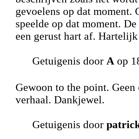
gevoelens op dat moment. O
speelde op dat moment. De
een gerust hart af. Hartelijk
Getuigenis door
A
op 18
Gewoon to the point. Geen 
verhaal. Dankjewel.
Getuigenis door
patric