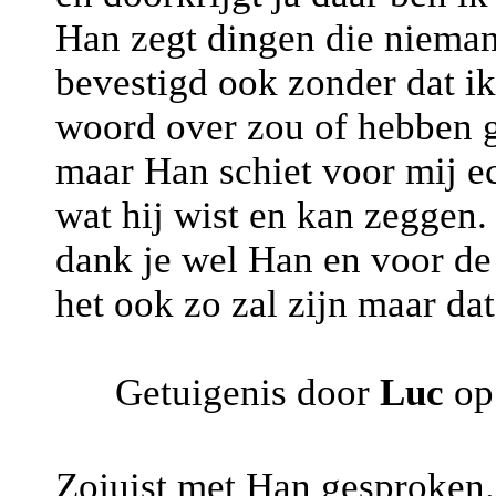
Han zegt dingen die nieman
bevestigd ook zonder dat ik
woord over zou of hebben 
maar Han schiet voor mij ec
wat hij wist en kan zeggen. 
dank je wel Han en voor de 
het ook zo zal zijn maar dat
Getuigenis door
Luc
op
Zojuist met Han gesproken. 